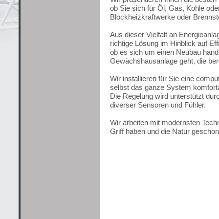
ob Sie sich für Öl, Gas, Kohle o
Blockheizkraftwerke oder Brennstof
Aus dieser Vielfalt an Energieanlag
richtige Lösung im Hinblick auf E
ob es sich um einen Neubau hande
Gewächshausanlage geht, die bereit
Wir installieren für Sie eine comp
selbst das ganze System komforta
Die Regelung wird unterstützt du
diverser Sensoren und Fühler.
Wir arbeiten mit modernsten Techn
Griff haben und die Natur geschont